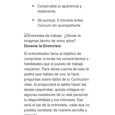
Comprueba tu apariencia y
vestimenta.
Sé puntual, 5 minutos antes.
Concurri sin acompañante.
Durante la Entrevista
El entrevistador tiene el objetivo de
compro
bar si tenés los conocimientos o
habilidades que el puesto de trabajo
requieren. Para darse cuenta de esto te
pedirá que hables de vos, te hará
preguntas sobre datos de tu Currículum
vitae, te preguntará si sabés hacer las
tareas requeridas, quizás indague en
algunas cuestiones de tu vida personal,
tu disponibilidad y tus intereses. Ese
será el eje de la entrevista, nada que no
puedas contestar de manera sencilla y