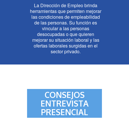
La Dirección de Empleo brinda
herramientas que permiten mejorar
las condiciones de empleabilidad
de las personas. Su función es
vincular a las personas
desocupadas o que quieren
mejorar su situación laboral y las
ofertas laborales surgidas en el
sector privado.
CONSEJOS
ENTREVISTA
PRESENCIAL