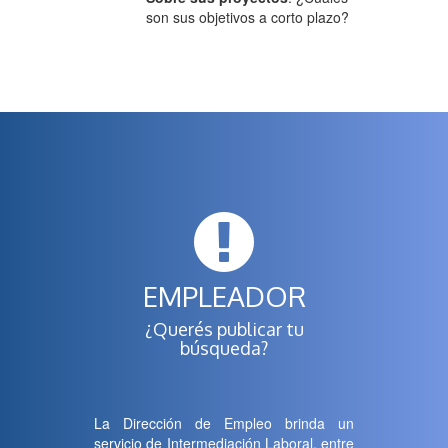
son sus objetivos a corto plazo?
EMPLEADOR
¿Querés publicar tu
búsqueda?
La Dirección de Empleo brinda un
servicio de Intermediación Laboral, entre