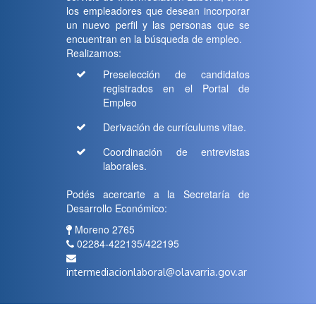
los empleadores que desean incorporar
un nuevo perfil y las personas que se
encuentran en la búsqueda de empleo.
Realizamos:
Preselección de candidatos
registrados en el Portal de
Empleo
Derivación de currículums vitae.
Coordinación de entrevistas
laborales.
Podés acercarte a la Secretaría de
Desarrollo Económico:
Moreno 2765
02284-422135/422195
intermediacionlaboral@olavarria.gov.ar